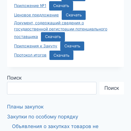
Приложение №1
Скачать
Ценовое предложение
Скачать
Документ, содержащий сведения о
государственной регистрации потенциального
поставщика
Скачать
Приложения к Закупу
Скачать
Протокол итогов
Скачать
Поиск
Поиск
Планы закупок
Закупки по особому порядку
Объявления о закупках товаров не