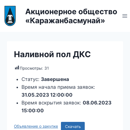
Перейти
Акционерное общество
к
«Каражанбасмунай»
содержанию
Наливной пол ДКС
Просмотры:
31
Статус:
Завершена
Время начала приема заявок:
31.05.2023 12:00:00
Время вскрытия заявок:
08.06.2023
15:00:00
Объявление о закупке
Скачать