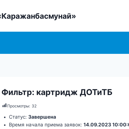
«Каражанбасмунай»
Фильтр: картридж ДОТиТБ
Просмотры:
32
Статус:
Завершена
Время начала приема заявок:
14.09.2023 10:00