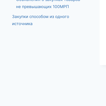
не превышающих 100МРП
Закупки способом из одного
источника