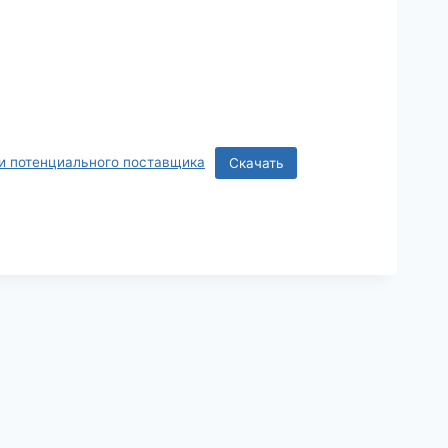
и потенциального поставщика
Скачать