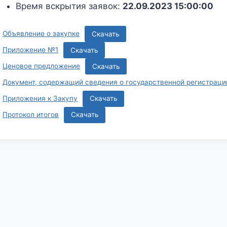
Время вскрытия заявок:
22.09.2023 15:00:00
Объявление о закупке
Скачать
Приложение №1
Скачать
Ценовое предложение
Скачать
Документ, содержащий сведения о государственной регистраци
Приложения к Закупу
Скачать
Протокол итогов
Скачать